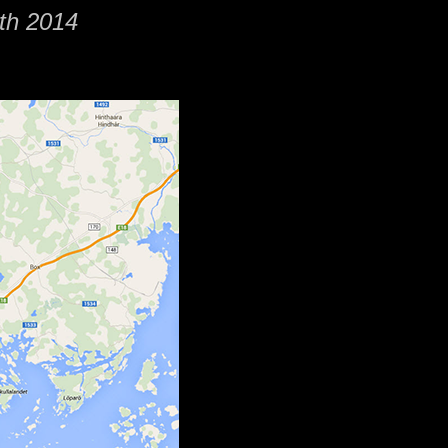
2th 2014