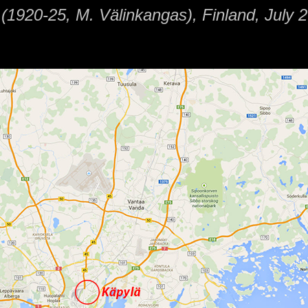
(1920-25, M. Välinkangas), Finland, July 