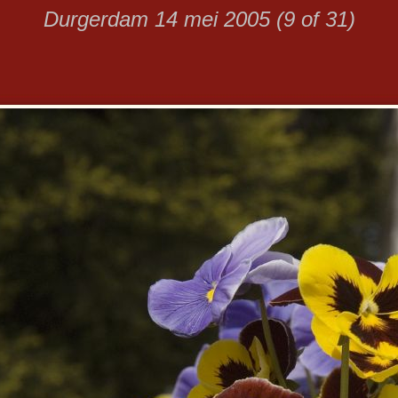
Durgerdam 14 mei 2005 (9 of 31)