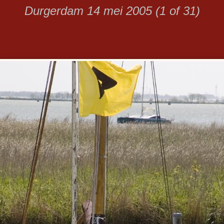
Durgerdam 14 mei 2005 (1 of 31)