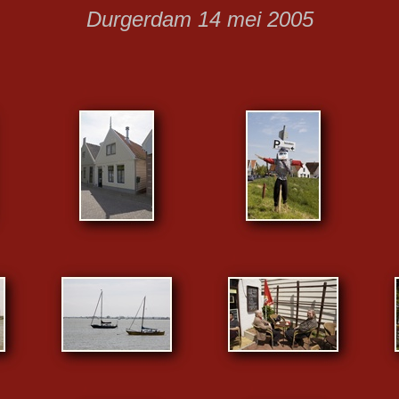
Durgerdam 14 mei 2005