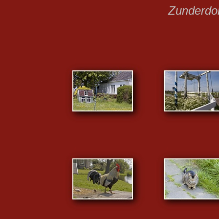
Zunderdo