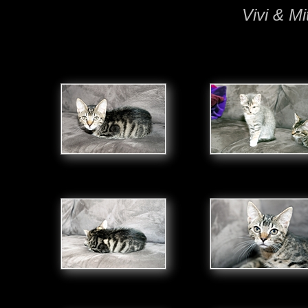
Vivi & Mi