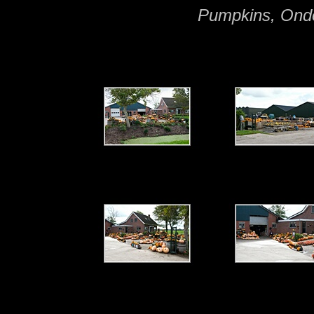
Pumpkins, Onde