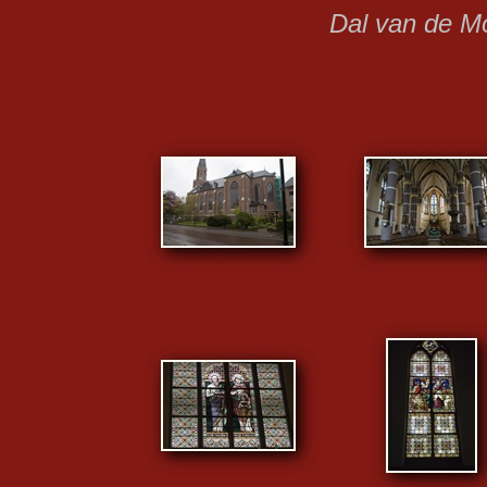
Dal van de M