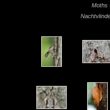
Moths 
Nachtvlinde