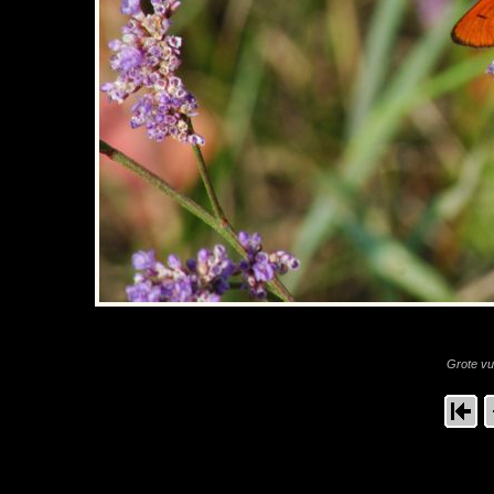
Grote vu