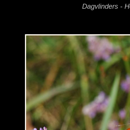
Dagvlinders - H