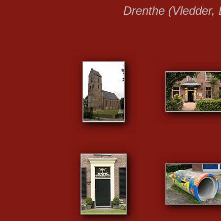
Drenthe (Vledder, 